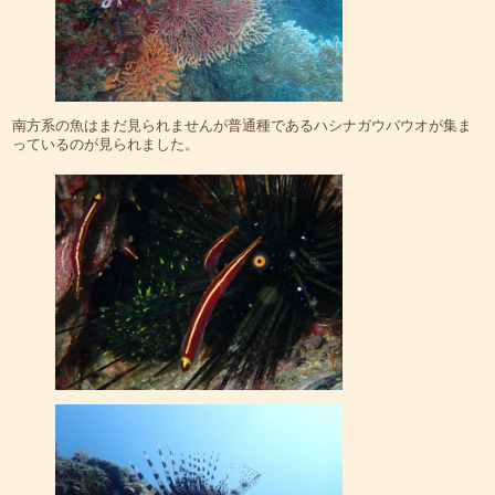
南方系の魚はまだ見られませんが普通種であるハシナガウバウオが集ま
っているのが見られました。