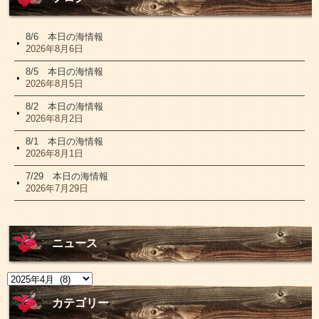
8/6 本日の海情報
2026年8月6日
8/5 本日の海情報
2026年8月5日
8/2 本日の海情報
2026年8月2日
8/1 本日の海情報
2026年8月1日
7/29 本日の海情報
2026年7月29日
ニュース
ニ
ュ
ー
カテゴリー
ス