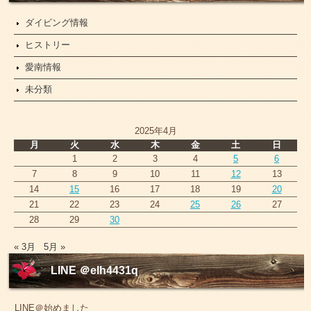
ダイビング情報
ヒストリー
愛南情報
未分類
2025年4月
月
火
水
木
金
土
日
1
2
3
4
5
6
7
8
9
10
11
12
13
14
15
16
17
18
19
20
21
22
23
24
25
26
27
28
29
30
« 3月
5月 »
LINE ＠elh4431q
LINE＠始めました