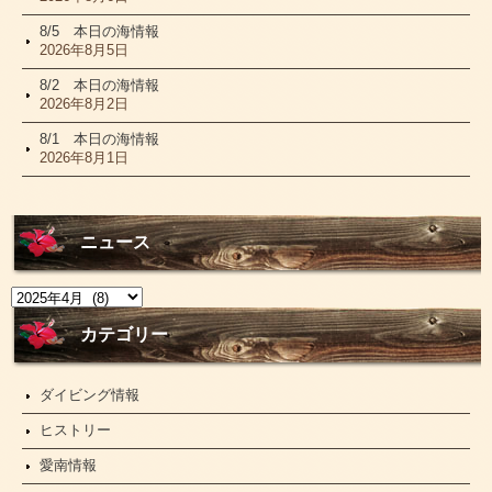
8/5 本日の海情報
2026年8月5日
8/2 本日の海情報
2026年8月2日
8/1 本日の海情報
2026年8月1日
ニュース
ニ
ュ
ー
カテゴリー
ス
ダイビング情報
ヒストリー
愛南情報