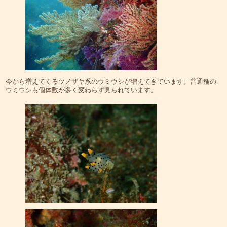
今から増えてくるツノザヤ系のウミウシが増えてきています。普通種の
ウミウシも個体数が多く変わらず見られています。