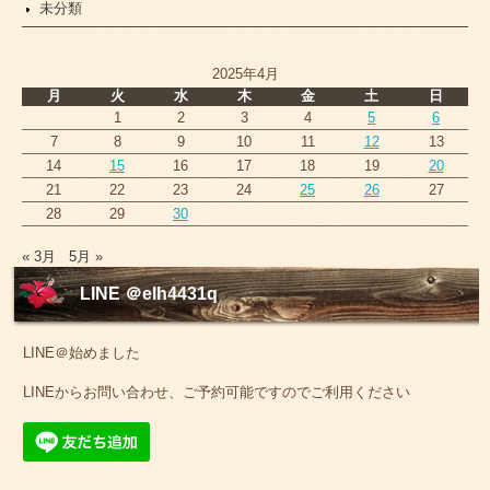
未分類
2025年4月
月
火
水
木
金
土
日
1
2
3
4
5
6
7
8
9
10
11
12
13
14
15
16
17
18
19
20
21
22
23
24
25
26
27
28
29
30
« 3月
5月 »
LINE ＠elh4431q
LINE＠始めました
LINEからお問い合わせ、ご予約可能ですのでご利用ください