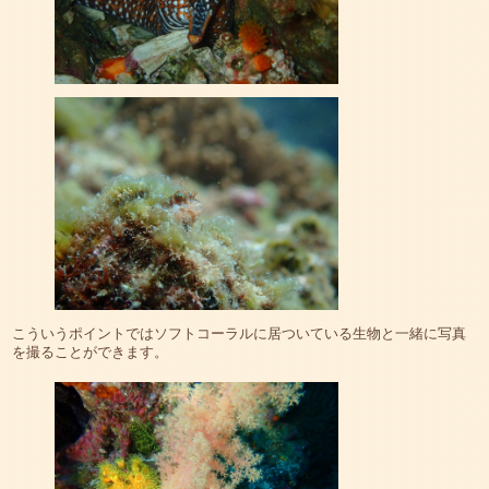
こういうポイントではソフトコーラルに居ついている生物と一緒に写真
を撮ることができます。