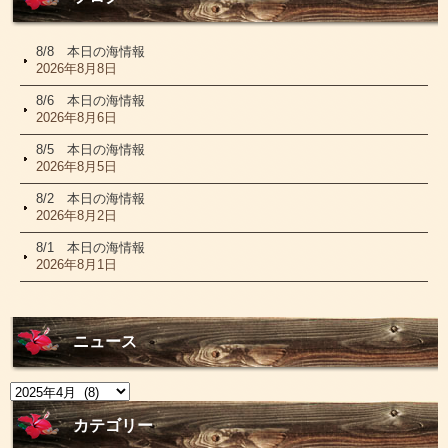
8/8 本日の海情報
2026年8月8日
8/6 本日の海情報
2026年8月6日
8/5 本日の海情報
2026年8月5日
8/2 本日の海情報
2026年8月2日
8/1 本日の海情報
2026年8月1日
ニュース
ニ
ュ
ー
カテゴリー
ス