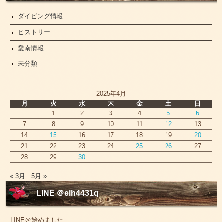
ダイビング情報
ヒストリー
愛南情報
未分類
2025年4月
月
火
水
木
金
土
日
1
2
3
4
5
6
7
8
9
10
11
12
13
14
15
16
17
18
19
20
21
22
23
24
25
26
27
28
29
30
« 3月
5月 »
LINE ＠elh4431q
LINE＠始めました