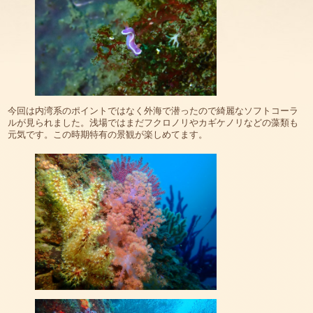
今回は内湾系のポイントではなく外海で潜ったので綺麗なソフトコーラ
ルが見られました。浅場ではまだフクロノリやカギケノリなどの藻類も
元気です。この時期特有の景観が楽しめてます。