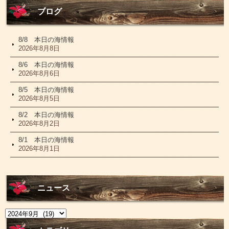
ブログ
8/8 本日の海情報
2026年8月8日
8/6 本日の海情報
2026年8月6日
8/5 本日の海情報
2026年8月5日
8/2 本日の海情報
2026年8月2日
8/1 本日の海情報
2026年8月1日
ニュース
ニ
ュ