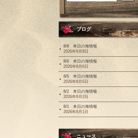
ブログ
8/8 本日の海情報
2026年8月8日
8/6 本日の海情報
2026年8月6日
8/5 本日の海情報
2026年8月5日
8/2 本日の海情報
2026年8月2日
8/1 本日の海情報
2026年8月1日
ニュース