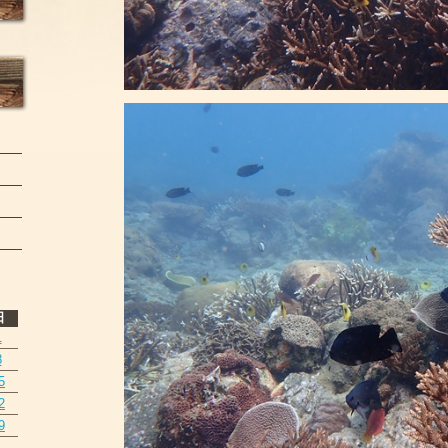
日
1
8
5
2
9