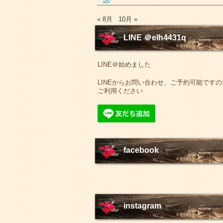
« 8月
10月 »
LINE ＠elh4431q
LINE＠始めました
LINEからお問い合わせ、ご予約可能ですの
ご利用ください
facebook
instagram