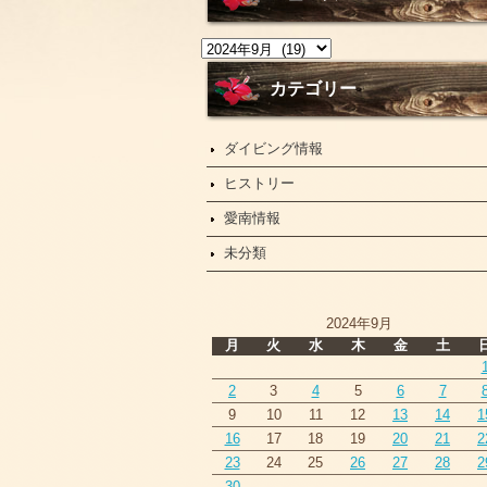
ニ
ュ
ー
カテゴリー
ス
ダイビング情報
ヒストリー
愛南情報
未分類
2024年9月
月
火
水
木
金
土
2
3
4
5
6
7
9
10
11
12
13
14
1
16
17
18
19
20
21
2
23
24
25
26
27
28
2
30