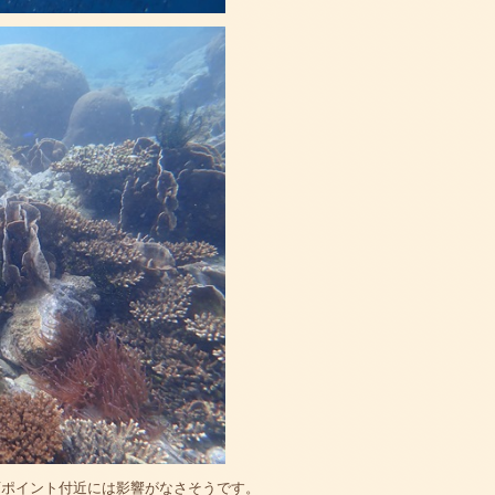
店ポイント付近には影響がなさそうです。