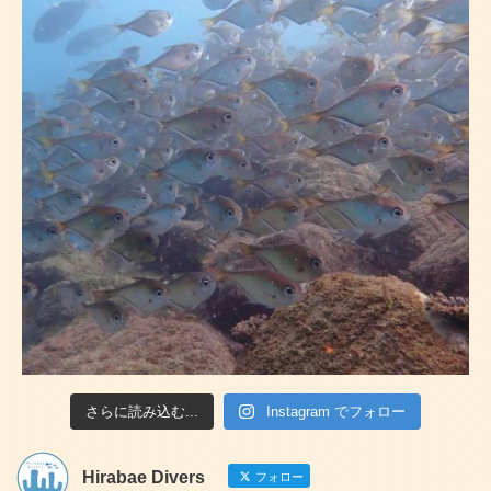
さらに読み込む...
Instagram でフォロー
Hirabae Divers
フォロー