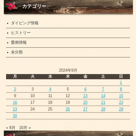
ュ
ー
カテゴリー
ス
ダイビング情報
ヒストリー
愛南情報
未分類
2024年9月
月
火
水
木
金
土
日
1
2
3
4
5
6
7
8
9
10
11
12
13
14
15
16
17
18
19
20
21
22
23
24
25
26
27
28
29
30
« 8月
10月 »