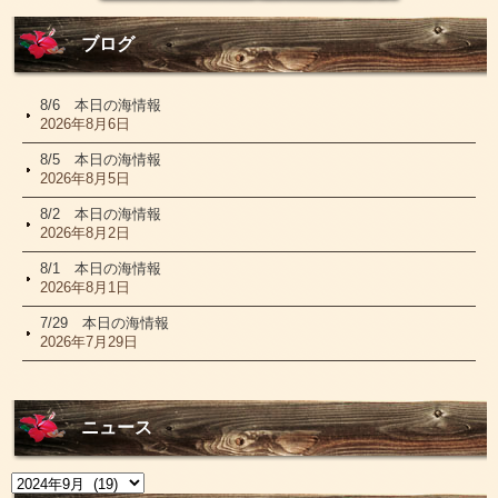
ブログ
8/6 本日の海情報
2026年8月6日
8/5 本日の海情報
2026年8月5日
8/2 本日の海情報
2026年8月2日
8/1 本日の海情報
2026年8月1日
7/29 本日の海情報
2026年7月29日
ニュース
ニ