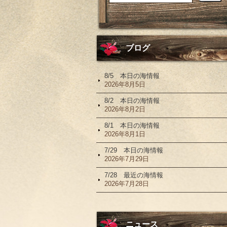
ブログ
8/5 本日の海情報
2026年8月5日
8/2 本日の海情報
2026年8月2日
8/1 本日の海情報
2026年8月1日
7/29 本日の海情報
2026年7月29日
7/28 最近の海情報
2026年7月28日
ニュース