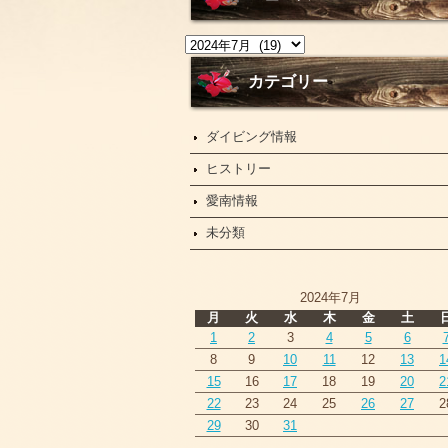
ニ
ュ
ー
カテゴリー
ス
ダイビング情報
ヒストリー
愛南情報
未分類
2024年7月
月
火
水
木
金
土
1
2
3
4
5
6
8
9
10
11
12
13
1
15
16
17
18
19
20
2
22
23
24
25
26
27
2
29
30
31