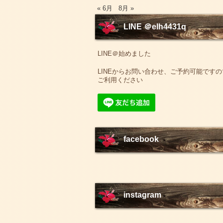
« 6月
8月 »
LINE ＠elh4431q
LINE＠始めました
LINEからお問い合わせ、ご予約可能ですの
ご利用ください
facebook
instagram