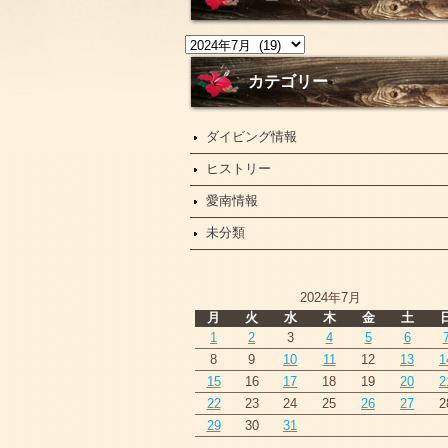
ニ
ュ
ー
カテゴリー
ス
ダイビング情報
ヒストリー
愛南情報
未分類
2024年7月
月
火
水
木
金
土
1
2
3
4
5
6
8
9
10
11
12
13
1
15
16
17
18
19
20
2
22
23
24
25
26
27
2
29
30
31