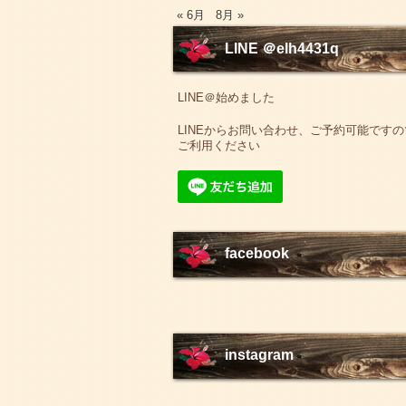
« 6月
8月 »
LINE ＠elh4431q
LINE＠始めました
LINEからお問い合わせ、ご予約可能ですの
ご利用ください
facebook
instagram