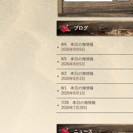
ブログ
8/6 本日の海情報
2026年8月6日
8/5 本日の海情報
2026年8月5日
8/2 本日の海情報
2026年8月2日
8/1 本日の海情報
2026年8月1日
7/29 本日の海情報
2026年7月29日
ニュース