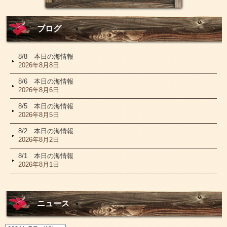
ブログ
8/8 本日の海情報
2026年8月8日
8/6 本日の海情報
2026年8月6日
8/5 本日の海情報
2026年8月5日
8/2 本日の海情報
2026年8月2日
8/1 本日の海情報
2026年8月1日
ニュース