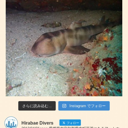
さらに読み込む...
Instagram でフォロー
Hirabae Divers
フォロー