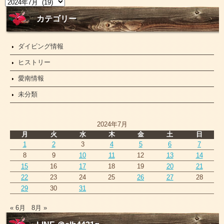
ニ
ュ
ー
カテゴリー
ス
ダイビング情報
ヒストリー
愛南情報
未分類
2024年7月
月
火
水
木
金
土
日
1
2
3
4
5
6
7
8
9
10
11
12
13
14
15
16
17
18
19
20
21
22
23
24
25
26
27
28
29
30
31
« 6月
8月 »