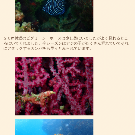
２０m付近のピグミーシーホースは少し奥にいましたがよく見れるとこ
ろにいてくれました。今シーズンはアジの子がたくさん群れていてそれ
にアタックするカンパチも早々とみられています。