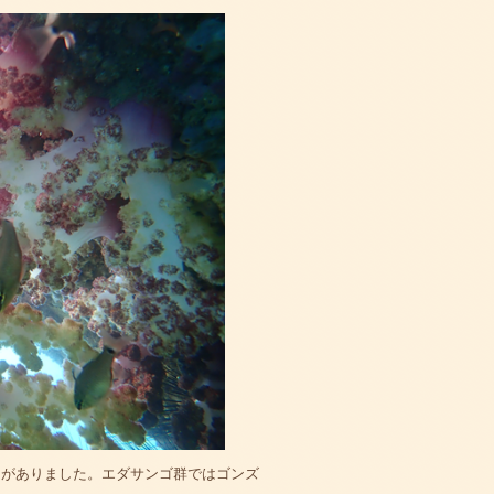
卵がありました。エダサンゴ群ではゴンズ