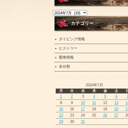
ニ
ュ
ー
カテゴリー
ス
ダイビング情報
ヒストリー
愛南情報
未分類
2024年7月
月
火
水
木
金
土
1
2
3
4
5
6
8
9
10
11
12
13
1
15
16
17
18
19
20
2
22
23
24
25
26
27
2
29
30
31