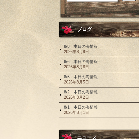
ブログ
8/8 本日の海情報
2026年8月8日
8/6 本日の海情報
2026年8月6日
8/5 本日の海情報
2026年8月5日
8/2 本日の海情報
2026年8月2日
8/1 本日の海情報
2026年8月1日
ニュース