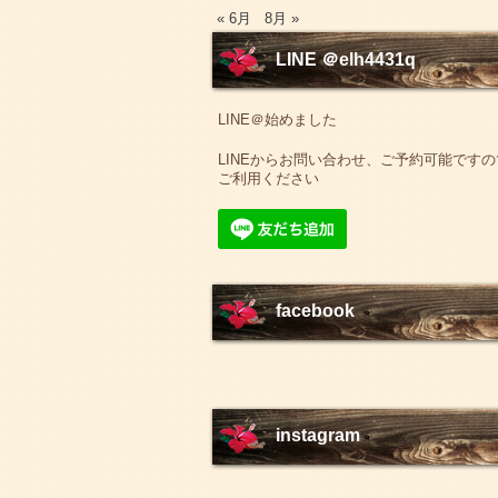
« 6月
8月 »
LINE ＠elh4431q
LINE＠始めました
LINEからお問い合わせ、ご予約可能ですの
ご利用ください
facebook
instagram