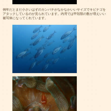
例年だとまだ小さいはずのカンパチがなかなかいいサイズでキビナゴを
アタックしているのが見られています。内湾では甲殻類の数が増えいい
被写体になってくれています。