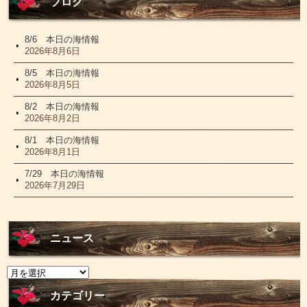
ブログ
8/6 本日の海情報
2026年8月6日
8/5 本日の海情報
2026年8月5日
8/2 本日の海情報
2026年8月2日
8/1 本日の海情報
2026年8月1日
7/29 本日の海情報
2026年7月29日
ニュース
ニ
ュ
ー
カテゴリー
ス