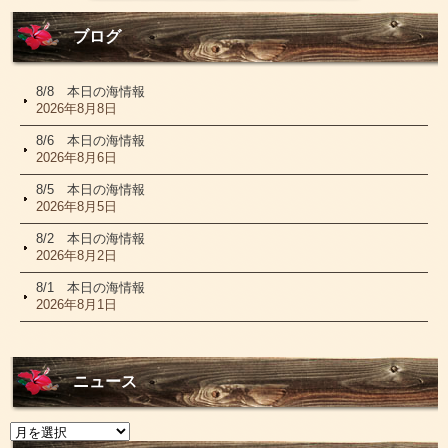
ブログ
8/8 本日の海情報
2026年8月8日
8/6 本日の海情報
2026年8月6日
8/5 本日の海情報
2026年8月5日
8/2 本日の海情報
2026年8月2日
8/1 本日の海情報
2026年8月1日
ニュース
ニ
ュ