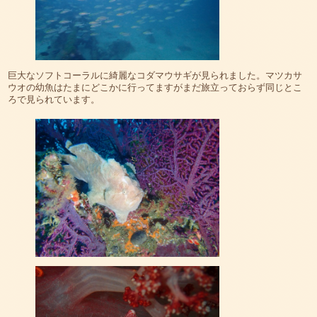
巨大なソフトコーラルに綺麗なコダマウサギが見られました。マツカサ
ウオの幼魚はたまにどこかに行ってますがまだ旅立っておらず同じとこ
ろで見られています。