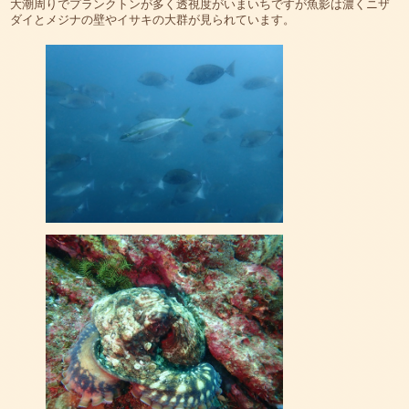
大潮周りでプランクトンが多く透視度がいまいちですが魚影は濃くニザ
ダイとメジナの壁やイサキの大群が見られています。