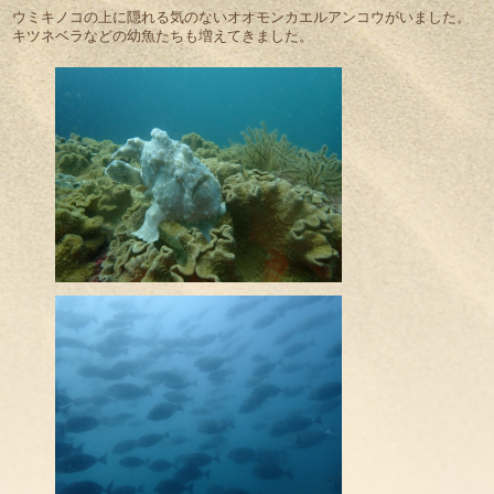
ウミキノコの上に隠れる気のないオオモンカエルアンコウがいました。
キツネベラなどの幼魚たちも増えてきました。