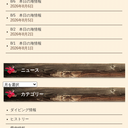
8/6 本日の海情報
2026年8月6日
8/5 本日の海情報
2026年8月5日
8/2 本日の海情報
2026年8月2日
8/1 本日の海情報
2026年8月1日
ニュース
ニ
ュ
ー
カテゴリー
ス
ダイビング情報
ヒストリー