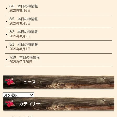
8/6 本日の海情報
2026年8月6日
8/5 本日の海情報
2026年8月5日
8/2 本日の海情報
2026年8月2日
8/1 本日の海情報
2026年8月1日
7/29 本日の海情報
2026年7月29日
ニュース
ニ
ュ
ー
カテゴリー
ス