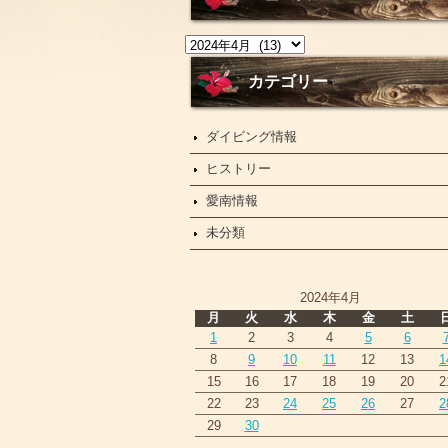
ニ
ュ
ー
カテゴリー
ス
ダイビング情報
ヒストリー
愛南情報
未分類
2024年4月
月
火
水
木
金
土
1
2
3
4
5
6
8
9
10
11
12
13
1
15
16
17
18
19
20
2
22
23
24
25
26
27
2
29
30