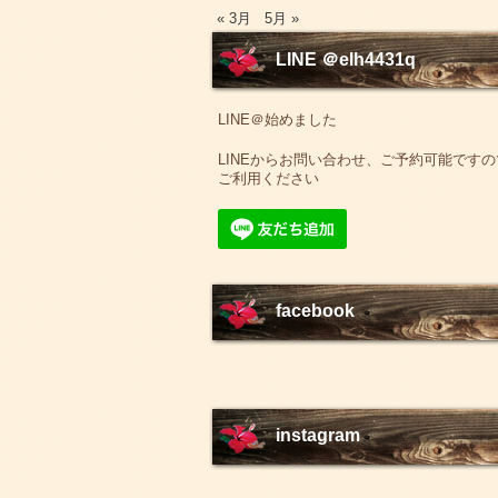
« 3月
5月 »
LINE ＠elh4431q
LINE＠始めました
LINEからお問い合わせ、ご予約可能ですの
ご利用ください
facebook
instagram