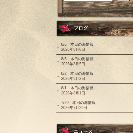
ブログ
8/6 本日の海情報
2026年8月6日
8/5 本日の海情報
2026年8月5日
8/2 本日の海情報
2026年8月2日
8/1 本日の海情報
2026年8月1日
7/29 本日の海情報
2026年7月29日
ニュース