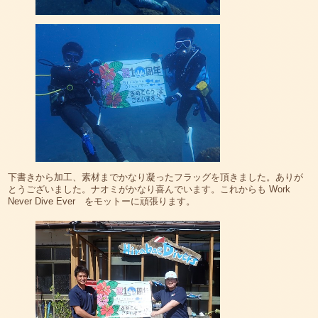
下書きから加工、素材までかなり凝ったフラッグを頂きました。ありが
とうございました。ナオミがかなり喜んでいます。これからも Work
Never Dive Ever をモットーに頑張ります。