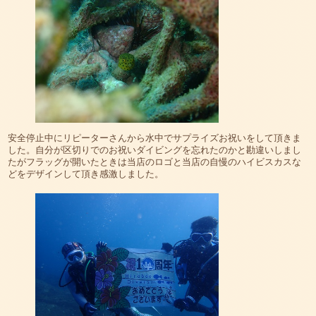
安全停止中にリピーターさんから水中でサプライズお祝いをして頂きま
した。自分が区切りでのお祝いダイビングを忘れたのかと勘違いしまし
たがフラッグが開いたときは当店のロゴと当店の自慢のハイビスカスな
どをデザインして頂き感激しました。