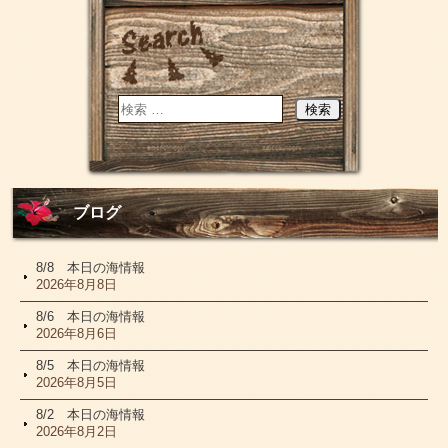
ブログ
8/8 本日の海情報
2026年8月8日
8/6 本日の海情報
2026年8月6日
8/5 本日の海情報
2026年8月5日
8/2 本日の海情報
2026年8月2日