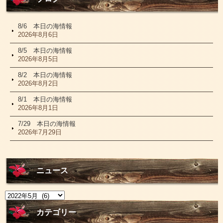
8/6 本日の海情報
2026年8月6日
8/5 本日の海情報
2026年8月5日
8/2 本日の海情報
2026年8月2日
8/1 本日の海情報
2026年8月1日
7/29 本日の海情報
2026年7月29日
ニュース
ニ
ュ
ー
カテゴリー
ス