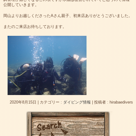
公開していきます。
岡山よりお越しくださったAさん親子、初来店ありがとうございました。
またのご来店お待ちしております。
2020年8月15日
|
カテゴリー :
ダイビング情報
|
投稿者 : hirabaedivers