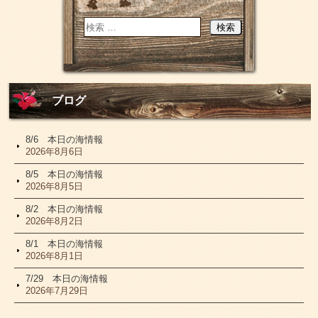
ブログ
8/6 本日の海情報
2026年8月6日
8/5 本日の海情報
2026年8月5日
8/2 本日の海情報
2026年8月2日
8/1 本日の海情報
2026年8月1日
7/29 本日の海情報
2026年7月29日