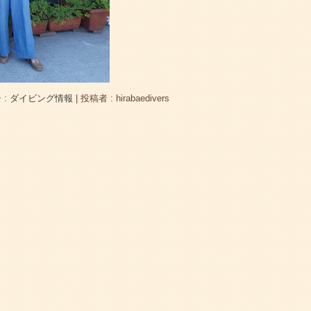
 :
ダイビング情報
|
投稿者 : hirabaedivers