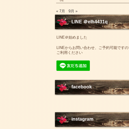
« 7月
9月 »
LINE ＠elh4431q
LINE＠始めました
LINEからお問い合わせ、ご予約可能ですの
ご利用ください
facebook
instagram