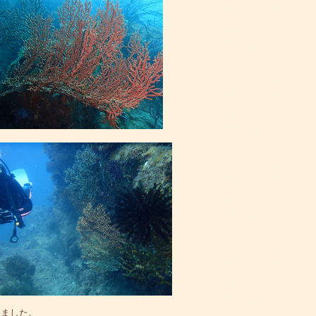
りました。