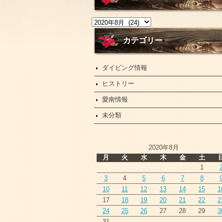
ニ
ュ
ー
カテゴリー
ス
ダイビング情報
ヒストリー
愛南情報
未分類
2020年8月
月
火
水
木
金
土
1
3
4
5
6
7
8
10
11
12
13
14
15
1
17
18
19
20
21
22
2
24
25
26
27
28
29
3
31