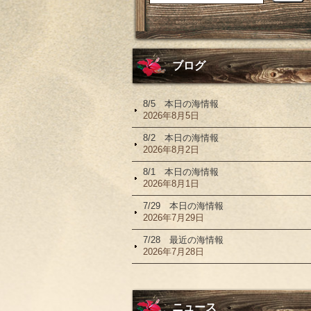
ブログ
8/5 本日の海情報
2026年8月5日
8/2 本日の海情報
2026年8月2日
8/1 本日の海情報
2026年8月1日
7/29 本日の海情報
2026年7月29日
7/28 最近の海情報
2026年7月28日
ニュース