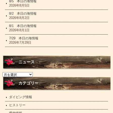
8/5 本日の海情報
2026年8月5日
8/2 本日の海情報
2026年8月2日
8/1 本日の海情報
2026年8月1日
7/29 本日の海情報
2026年7月29日
ニュース
ニ
ュ
ー
カテゴリー
ス
ダイビング情報
ヒストリー