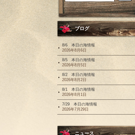
ブログ
8/6 本日の海情報
2026年8月6日
8/5 本日の海情報
2026年8月5日
8/2 本日の海情報
2026年8月2日
8/1 本日の海情報
2026年8月1日
7/29 本日の海情報
2026年7月29日
ニュース