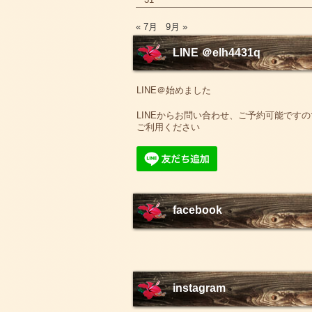
« 7月
9月 »
LINE ＠elh4431q
LINE＠始めました
LINEからお問い合わせ、ご予約可能ですの
ご利用ください
facebook
instagram