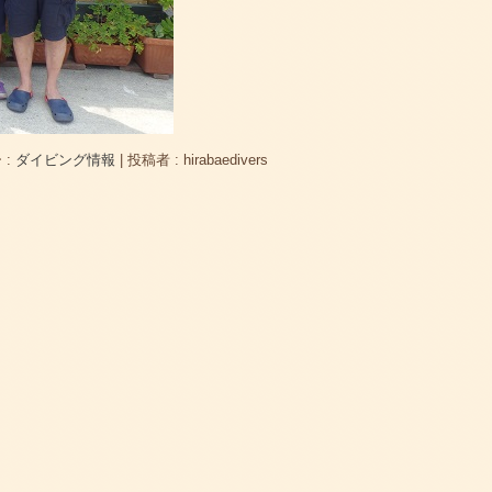
 :
ダイビング情報
|
投稿者 : hirabaedivers