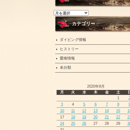
ニ
ュ
ー
カテゴリー
ス
ダイビング情報
ヒストリー
愛南情報
未分類
2020年8月
月
火
水
木
金
土
1
3
4
5
6
7
8
10
11
12
13
14
15
1
17
18
19
20
21
22
2
24
25
26
27
28
29
3
31