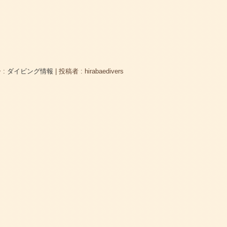
 :
ダイビング情報
|
投稿者 : hirabaedivers