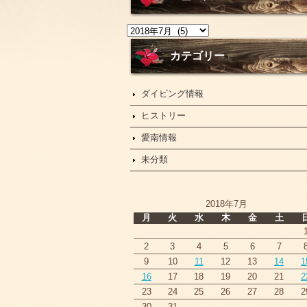
ニ
ュ
ー
カテゴリー
ス
ダイビング情報
ヒストリー
愛南情報
未分類
2018年7月
月
火
水
木
金
土
2
3
4
5
6
7
9
10
11
12
13
14
1
16
17
18
19
20
21
2
23
24
25
26
27
28
2
30
31