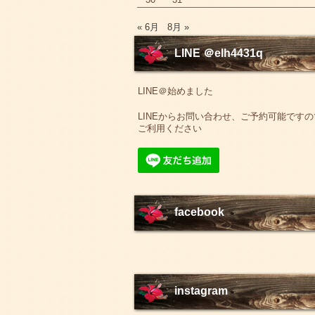
« 6月
8月 »
LINE ＠elh4431q
LINE＠始めました
LINEからお問い合わせ、ご予約可能ですの
ご利用ください
facebook
instagram