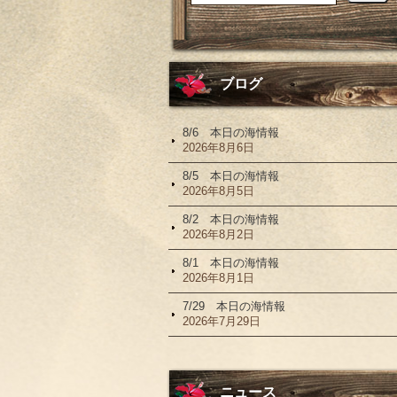
ブログ
8/6 本日の海情報
2026年8月6日
8/5 本日の海情報
2026年8月5日
8/2 本日の海情報
2026年8月2日
8/1 本日の海情報
2026年8月1日
7/29 本日の海情報
2026年7月29日
ニュース