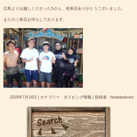
広島よりお越しくださったSさん、初来店ありがとうございました。
またのご来店お待ちしております。
2018年7月14日
|
カテゴリー :
ダイビング情報
|
投稿者 : hirabaedivers