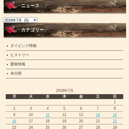
ニュース
ニ
ュ
ー
カテゴリー
ス
ダイビング情報
ヒストリー
愛南情報
未分類
2018年7月
月
火
水
木
金
土
日
1
2
3
4
5
6
7
8
9
10
11
12
13
14
15
16
17
18
19
20
21
22
23
24
25
26
27
28
29