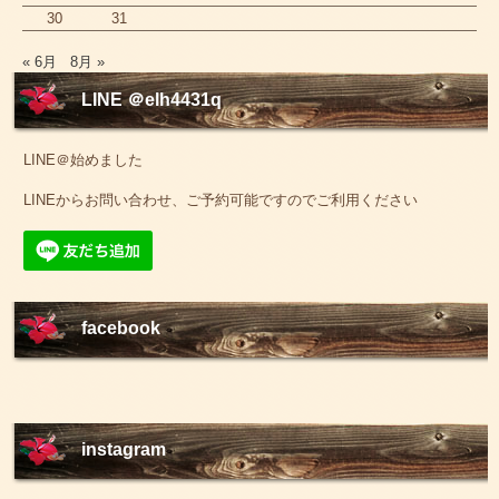
30
31
« 6月
8月 »
LINE ＠elh4431q
LINE＠始めました
LINEからお問い合わせ、ご予約可能ですのでご利用ください
facebook
instagram