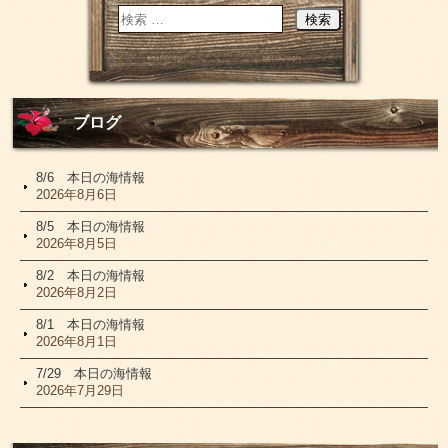
ブログ
8/6 本日の海情報
2026年8月6日
8/5 本日の海情報
2026年8月5日
8/2 本日の海情報
2026年8月2日
8/1 本日の海情報
2026年8月1日
7/29 本日の海情報
2026年7月29日