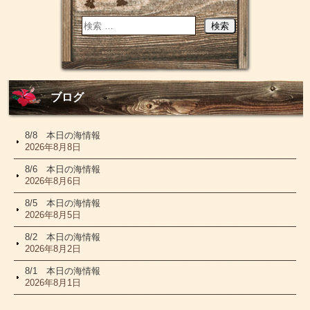
ブログ
8/8 本日の海情報
2026年8月8日
8/6 本日の海情報
2026年8月6日
8/5 本日の海情報
2026年8月5日
8/2 本日の海情報
2026年8月2日
8/1 本日の海情報
2026年8月1日