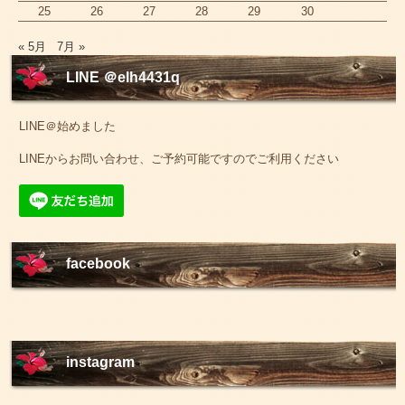
25
26
27
28
29
30
« 5月
7月 »
LINE ＠elh4431q
LINE＠始めました
LINEからお問い合わせ、ご予約可能ですのでご利用ください
facebook
instagram