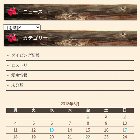
ニュース
ニ
ュ
ー
カテゴリー
ス
ダイビング情報
ヒストリー
愛南情報
未分類
2018年6月
月
火
水
木
金
土
日
1
2
3
4
5
6
7
8
9
10
11
12
13
14
15
16
17
18
19
20
21
22
23
24