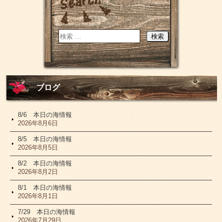
ブログ
8/6 本日の海情報
2026年8月6日
8/5 本日の海情報
2026年8月5日
8/2 本日の海情報
2026年8月2日
8/1 本日の海情報
2026年8月1日
7/29 本日の海情報
2026年7月29日