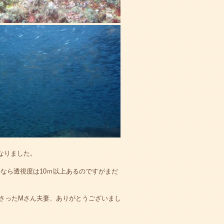
なりました。
なら透視度は10ｍ以上あるのですがまだ
さったMさん夫妻、ありがとうございまし