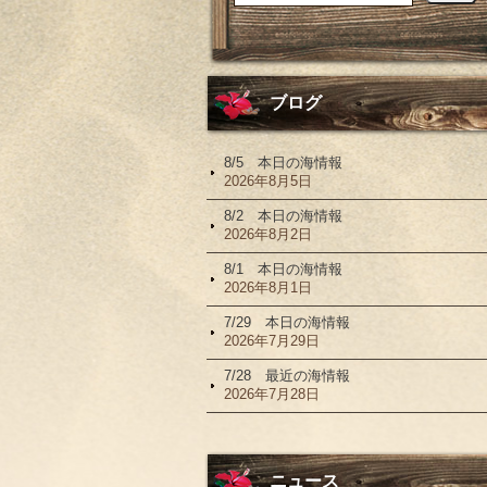
ブログ
8/5 本日の海情報
2026年8月5日
8/2 本日の海情報
2026年8月2日
8/1 本日の海情報
2026年8月1日
7/29 本日の海情報
2026年7月29日
7/28 最近の海情報
2026年7月28日
ニュース