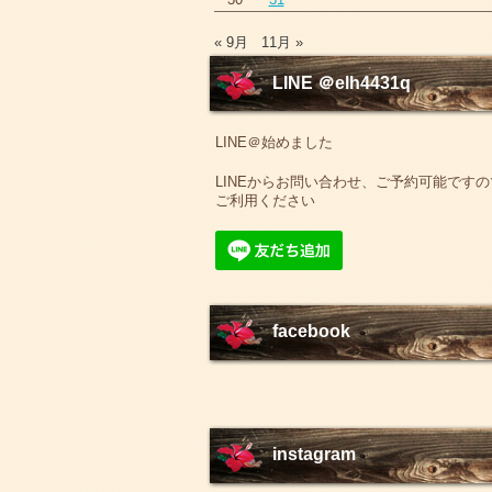
« 9月
11月 »
LINE ＠elh4431q
LINE＠始めました
LINEからお問い合わせ、ご予約可能ですの
ご利用ください
facebook
instagram