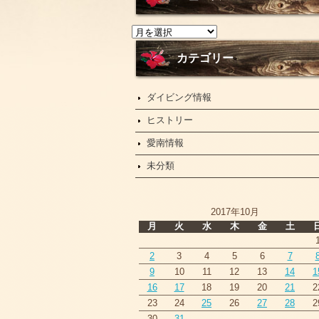
ニ
ュ
ー
カテゴリー
ス
ダイビング情報
ヒストリー
愛南情報
未分類
2017年10月
月
火
水
木
金
土
2
3
4
5
6
7
9
10
11
12
13
14
1
16
17
18
19
20
21
2
23
24
25
26
27
28
2
30
31