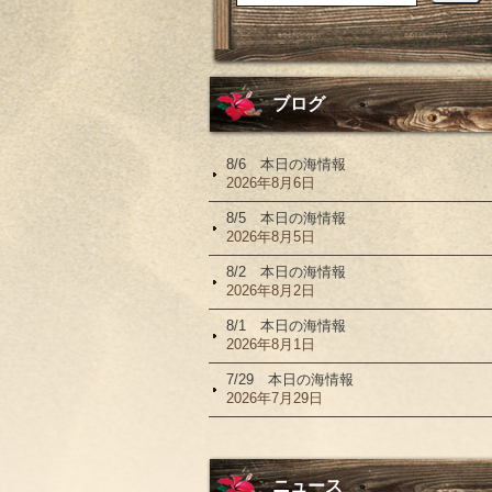
ブログ
8/6 本日の海情報
2026年8月6日
8/5 本日の海情報
2026年8月5日
8/2 本日の海情報
2026年8月2日
8/1 本日の海情報
2026年8月1日
7/29 本日の海情報
2026年7月29日
ニュース