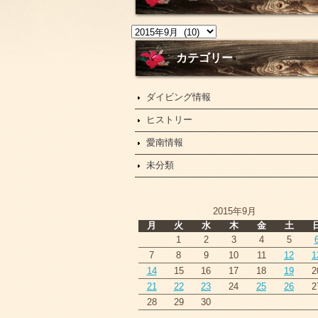
ニ
ュ
ー
カテゴリー
ス
ダイビング情報
ヒストリー
愛南情報
未分類
2015年9月
月
火
水
木
金
土
1
2
3
4
5
7
8
9
10
11
12
1
14
15
16
17
18
19
2
21
22
23
24
25
26
2
28
29
30