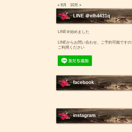
« 8月
10月 »
LINE ＠elh4431q
LINE＠始めました
LINEからお問い合わせ、ご予約可能ですの
ご利用ください
facebook
instagram