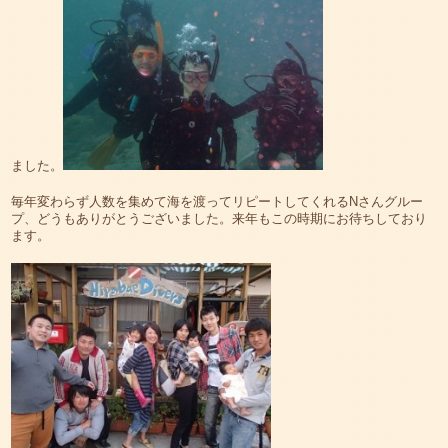
ました。
毎年変わらず人数を集めて海を渡ってリピートしてくれるNさんグルー
プ、どうもありがとうございました。来年もこの時期にお待ちしており
ます。