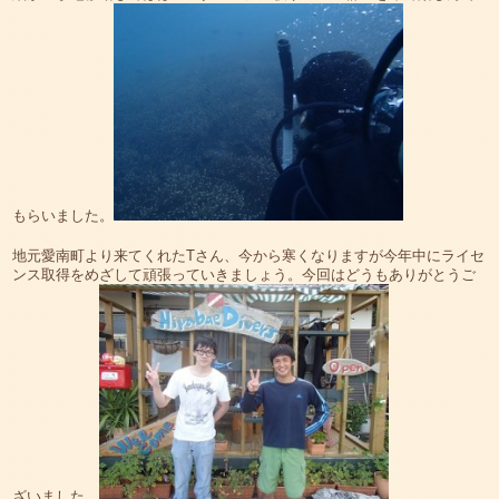
もらいました。
地元愛南町より来てくれたTさん、今から寒くなりますが今年中にライセ
ンス取得をめざして頑張っていきましょう。今回はどうもありがとうご
ざいました。