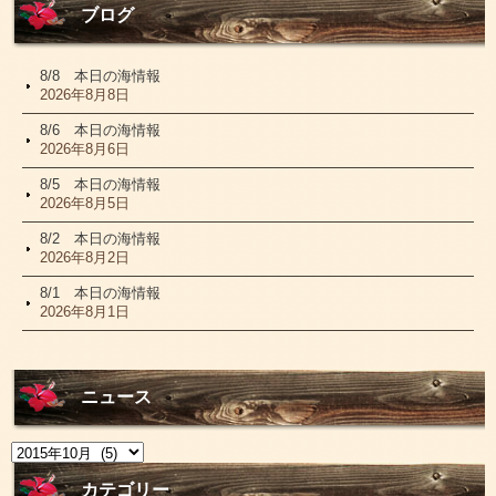
ブログ
8/8 本日の海情報
2026年8月8日
8/6 本日の海情報
2026年8月6日
8/5 本日の海情報
2026年8月5日
8/2 本日の海情報
2026年8月2日
8/1 本日の海情報
2026年8月1日
ニュース
ニ
ュ
ー
カテゴリー