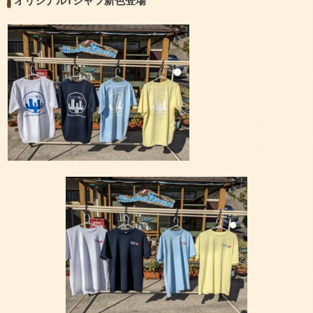
オリジナルTシャツ新色登場