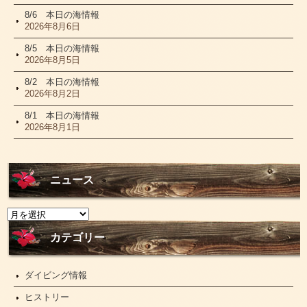
8/6 本日の海情報
2026年8月6日
8/5 本日の海情報
2026年8月5日
8/2 本日の海情報
2026年8月2日
8/1 本日の海情報
2026年8月1日
ニュース
ニ
ュ
ー
カテゴリー
ス
ダイビング情報
ヒストリー