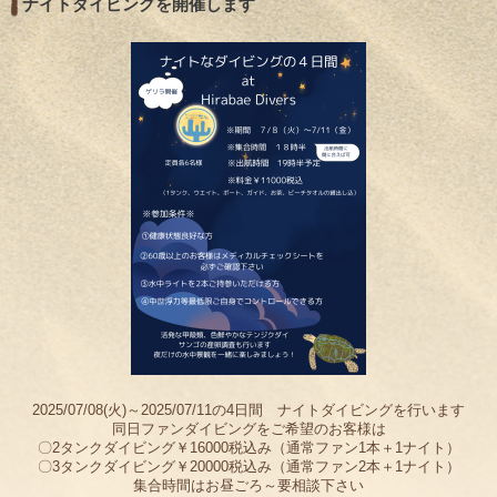
ナイトダイビングを開催します
2025/07/08(火)～2025/07/11の4日間 ナイトダイビングを行います
同日ファンダイビングをご希望のお客様は
〇2タンクダイビング￥16000税込み（通常ファン1本＋1ナイト）
〇3タンクダイビング￥20000税込み（通常ファン2本＋1ナイト）
集合時間はお昼ごろ～要相談下さい