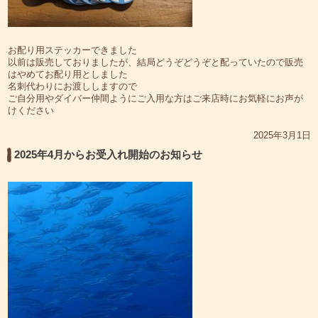
お配り用ステッカーできました
以前は販売しておりましたが、結局どうぞどうぞと配っていたので販売
はやめてお配り用としました
名刺代わりにお渡ししますので
ご自分用やダイバー仲間ようにご入用な方はご来店時にお気軽にお声が
けください
2025年3月1日
2025年4月からお受入れ開始のお知らせ