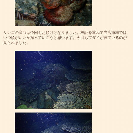
サンゴの産卵は今回もお預けとなりました。検証を重ねて当店海域では
いつ頃がいいか探っていこうと思います。今回もブダイが寝ているのが
見られました。