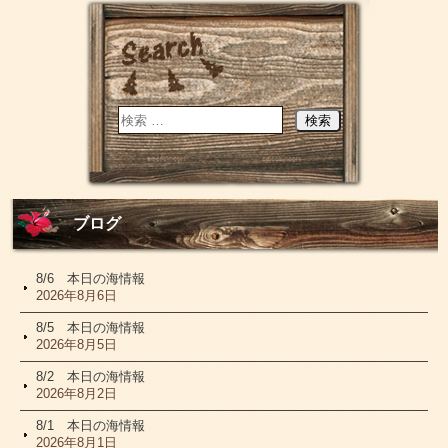
ブログ
8/6 本日の海情報
2026年8月6日
8/5 本日の海情報
2026年8月5日
8/2 本日の海情報
2026年8月2日
8/1 本日の海情報
2026年8月1日