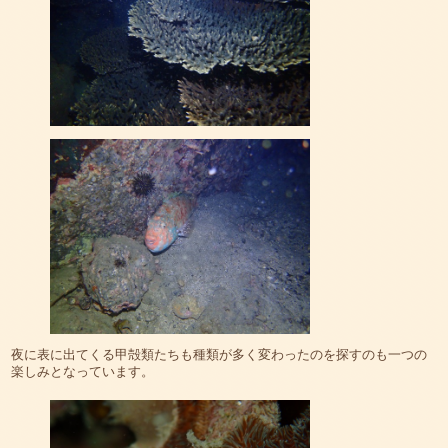
夜に表に出てくる甲殻類たちも種類が多く変わったのを探すのも一つの
楽しみとなっています。