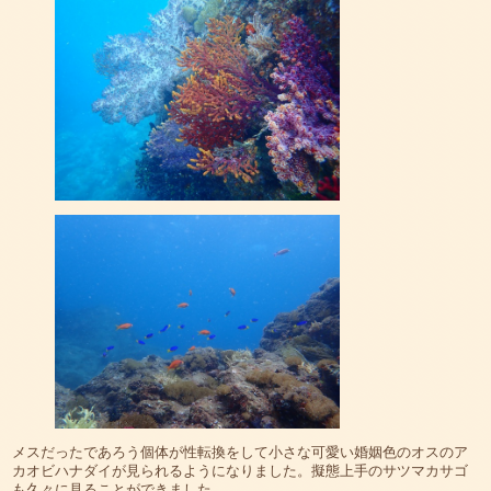
メスだったであろう個体が性転換をして小さな可愛い婚姻色のオスのア
カオビハナダイが見られるようになりました。擬態上手のサツマカサゴ
も久々に見ることができました。