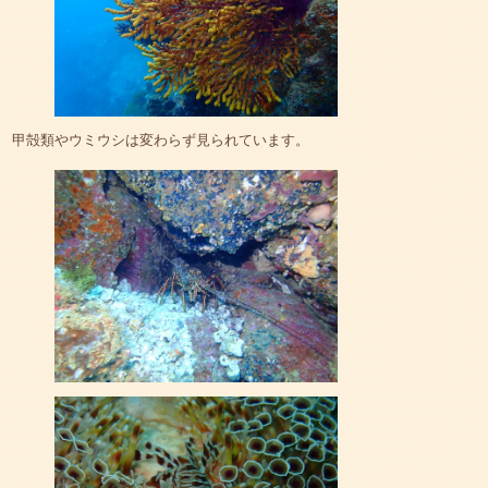
甲殻類やウミウシは変わらず見られています。