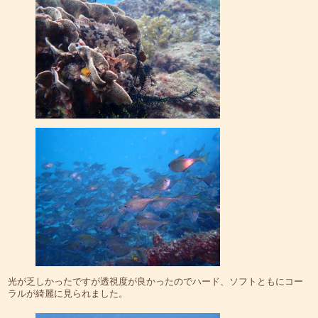
光が乏しかったですが透視度が良かったのでハード、ソフトともにコー
ラルが綺麗に見られました。