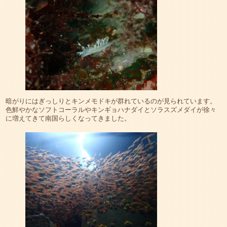
暗がりにはぎっしりとキンメモドキが群れているのが見られています。
色鮮やかなソフトコーラルやキンギョハナダイとソラスズメダイが徐々
に増えてきて南国らしくなってきました。