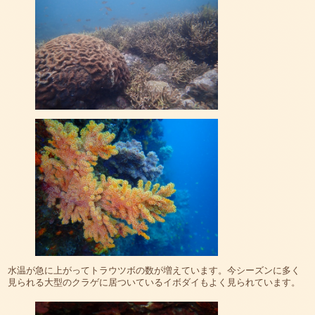
水温が急に上がってトラウツボの数が増えています。今シーズンに多く
見られる大型のクラゲに居ついているイボダイもよく見られています。