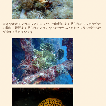
大きなオオモンカエルアンコウやこの時期によく見られるマツカサウオ
の幼魚、最近よく見られるようになったガラスハゼやネジリンボウも数
が増えて見れています。