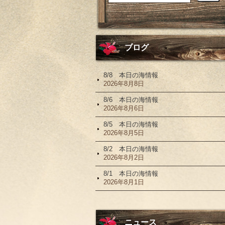
ブログ
8/8 本日の海情報
2026年8月8日
8/6 本日の海情報
2026年8月6日
8/5 本日の海情報
2026年8月5日
8/2 本日の海情報
2026年8月2日
8/1 本日の海情報
2026年8月1日
ニュース