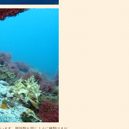
ています。甲殻類も同じように種類はまだ