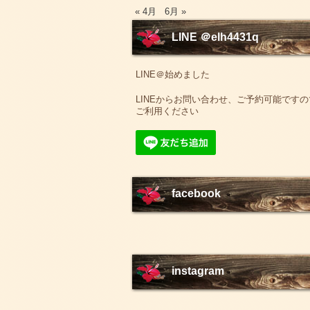
« 4月
6月 »
LINE ＠elh4431q
LINE＠始めました
LINEからお問い合わせ、ご予約可能ですの
ご利用ください
facebook
instagram