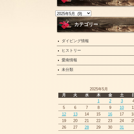
ニ
ュ
ー
カテゴリー
ス
ダイビング情報
ヒストリー
愛南情報
未分類
2025年5月
月
火
水
木
金
土
1
2
3
5
6
7
8
9
10
1
12
13
14
15
16
17
1
19
20
21
22
23
24
2
26
27
28
29
30
31