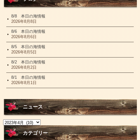
8/8 本日の海情報
2026年8月8日
8/6 本日の海情報
2026年8月6日
8/5 本日の海情報
2026年8月5日
8/2 本日の海情報
2026年8月2日
8/1 本日の海情報
2026年8月1日
ニュース
ニ
ュ
ー
カテゴリー
ス