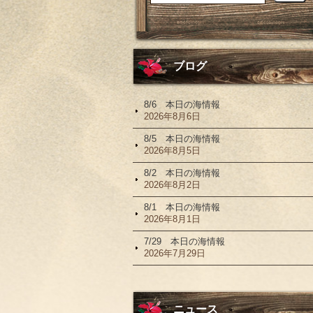
ブログ
8/6 本日の海情報
2026年8月6日
8/5 本日の海情報
2026年8月5日
8/2 本日の海情報
2026年8月2日
8/1 本日の海情報
2026年8月1日
7/29 本日の海情報
2026年7月29日
ニュース