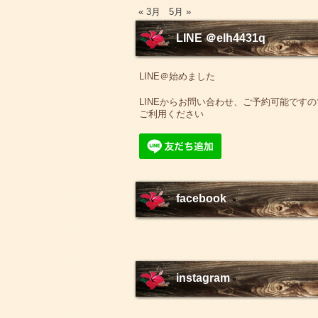
« 3月
5月 »
LINE ＠elh4431q
LINE＠始めました
LINEからお問い合わせ、ご予約可能ですの
ご利用ください
facebook
instagram