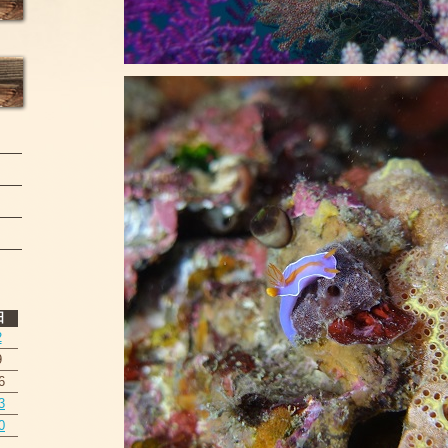
日
2
9
6
3
0