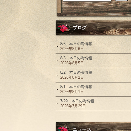
ブログ
8/6 本日の海情報
2026年8月6日
8/5 本日の海情報
2026年8月5日
8/2 本日の海情報
2026年8月2日
8/1 本日の海情報
2026年8月1日
7/29 本日の海情報
2026年7月29日
ニュース