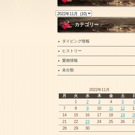
ニ
ュ
ー
カテゴリー
ス
ダイビング情報
ヒストリー
愛南情報
未分類
2022年11月
月
火
水
木
金
土
1
2
3
4
5
7
8
9
10
11
12
1
14
15
16
17
18
19
2
21
22
23
24
25
26
2
28
29
30