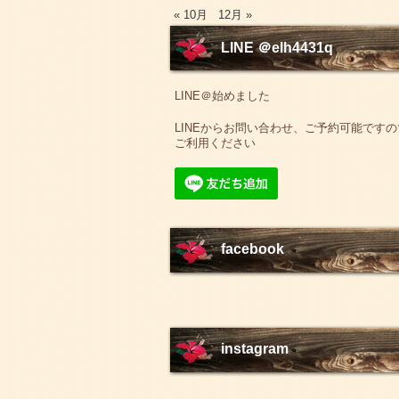
« 10月
12月 »
LINE ＠elh4431q
LINE＠始めました
LINEからお問い合わせ、ご予約可能ですの
ご利用ください
facebook
instagram