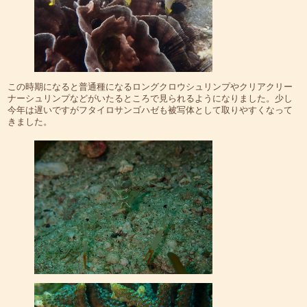
この時期になると普通種になるロングクロウシュリンプやクリアクリー
ナーシュリンプなどがいたるところで見られるようになりました。少し
今年は遅いですがフタイロサンゴハゼも被写体として取りやすくなって
きました。