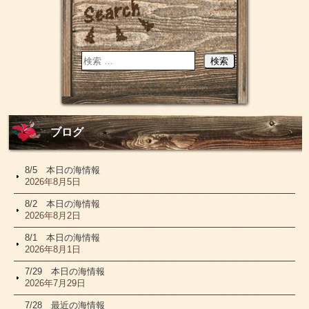
ブログ
8/5 本日の海情報
2026年8月5日
8/2 本日の海情報
2026年8月2日
8/1 本日の海情報
2026年8月1日
7/29 本日の海情報
2026年7月29日
7/28 最近の海情報