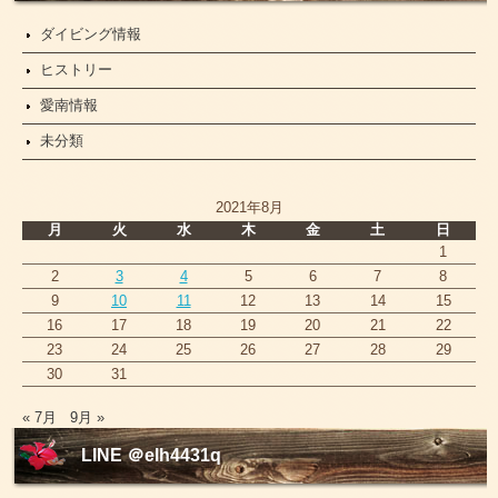
ダイビング情報
ヒストリー
愛南情報
未分類
2021年8月
月
火
水
木
金
土
日
1
2
3
4
5
6
7
8
9
10
11
12
13
14
15
16
17
18
19
20
21
22
23
24
25
26
27
28
29
30
31
« 7月
9月 »
LINE ＠elh4431q