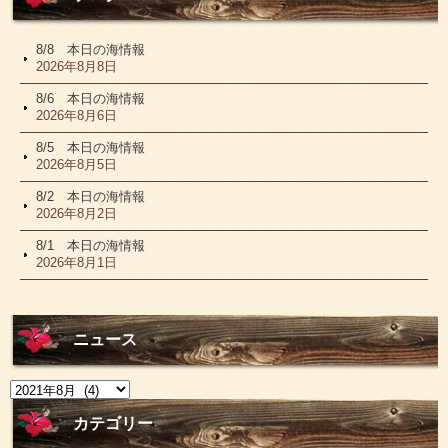
8/8 本日の海情報
2026年8月8日
8/6 本日の海情報
2026年8月6日
8/5 本日の海情報
2026年8月5日
8/2 本日の海情報
2026年8月2日
8/1 本日の海情報
2026年8月1日
ニュース
ニ
ュ
ー
カテゴリー
ス