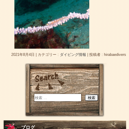
2021年8月4日
|
カテゴリー :
ダイビング情報
|
投稿者 : hirabaedivers
ブログ