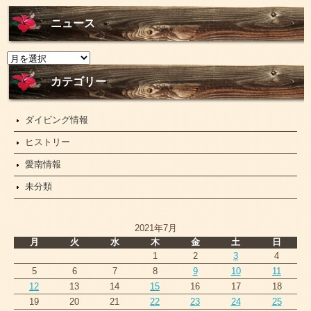
ニュース
ニ
ュ
ー
カテゴリー
ス
ダイビング情報
ヒストリー
愛南情報
未分類
2021年7月
月
火
水
木
金
土
日
1
2
3
4
5
6
7
8
9
10
11
12
13
14
15
16
17
18
19
20
21
22
23
24
25