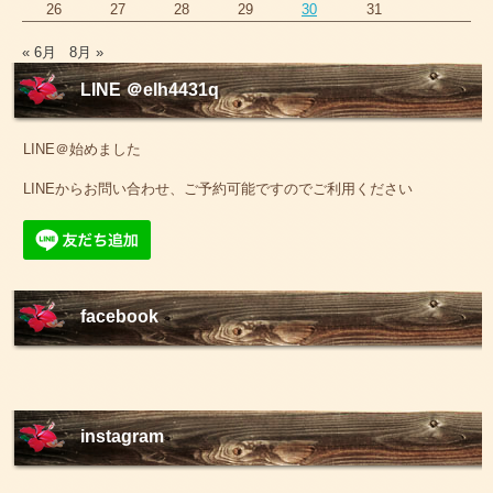
26
27
28
29
30
31
« 6月
8月 »
LINE ＠elh4431q
LINE＠始めました
LINEからお問い合わせ、ご予約可能ですのでご利用ください
facebook
instagram