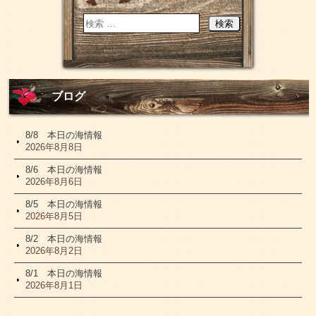
ブログ
8/8 本日の海情報
2026年8月8日
8/6 本日の海情報
2026年8月6日
8/5 本日の海情報
2026年8月5日
8/2 本日の海情報
2026年8月2日
8/1 本日の海情報
2026年8月1日