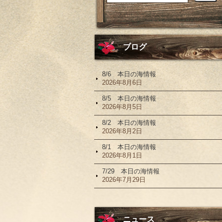
ブログ
8/6 本日の海情報
2026年8月6日
8/5 本日の海情報
2026年8月5日
8/2 本日の海情報
2026年8月2日
8/1 本日の海情報
2026年8月1日
7/29 本日の海情報
2026年7月29日
ニュース