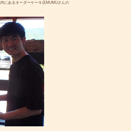
内にあるオーダーケーキ店MUMUさんの