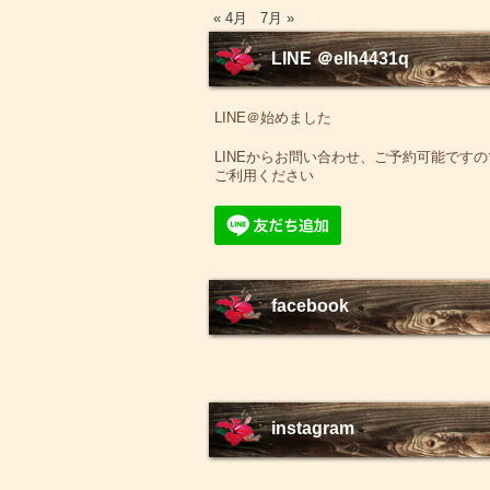
« 4月
7月 »
LINE ＠elh4431q
LINE＠始めました
LINEからお問い合わせ、ご予約可能ですの
ご利用ください
facebook
instagram