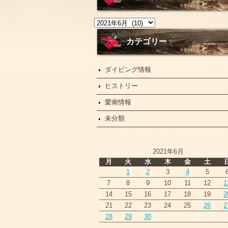
ニ
ュ
ー
カテゴリー
ス
ダイビング情報
ヒストリー
愛南情報
未分類
2021年6月
月
火
水
木
金
土
1
2
3
4
5
7
8
9
10
11
12
1
14
15
16
17
18
19
2
21
22
23
24
25
26
2
28
29
30