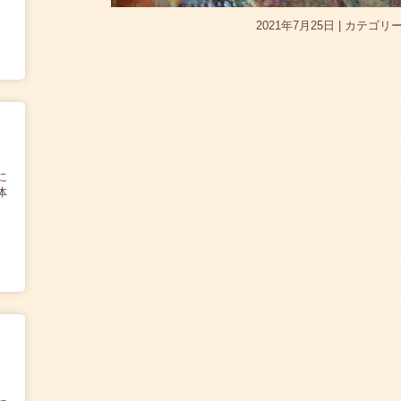
2021年7月25日
|
カテゴリー
に
体