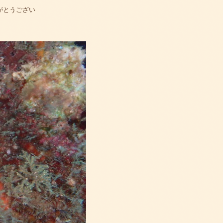
がとうござい