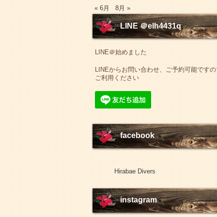
« 6月
8月 »
LINE ＠elh4431q
LINE＠始めました
LINEからお問い合わせ、ご予約可能ですの
ご利用ください
facebook
Hirabae Divers
instagram