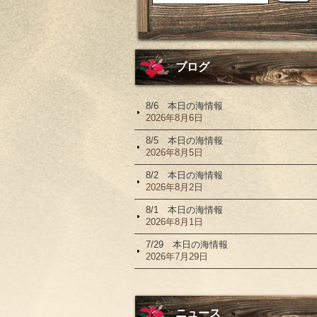
ブログ
8/6 本日の海情報
2026年8月6日
8/5 本日の海情報
2026年8月5日
8/2 本日の海情報
2026年8月2日
8/1 本日の海情報
2026年8月1日
7/29 本日の海情報
2026年7月29日
ニュース