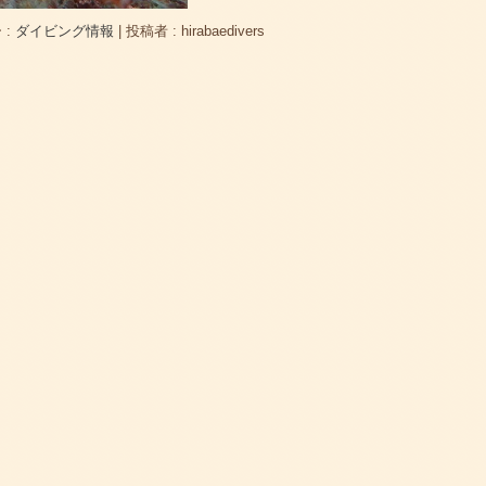
 :
ダイビング情報
|
投稿者 : hirabaedivers