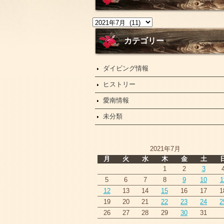
ニ
ュ
ー
カテゴリー
ス
ダイビング情報
ヒストリー
愛南情報
未分類
2021年7月
月
火
水
木
金
土
1
2
3
5
6
7
8
9
10
1
12
13
14
15
16
17
1
19
20
21
22
23
24
2
26
27
28
29
30
31