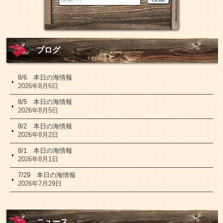
ブログ
8/6 本日の海情報
2026年8月6日
8/5 本日の海情報
2026年8月5日
8/2 本日の海情報
2026年8月2日
8/1 本日の海情報
2026年8月1日
7/29 本日の海情報
2026年7月29日
ニュース