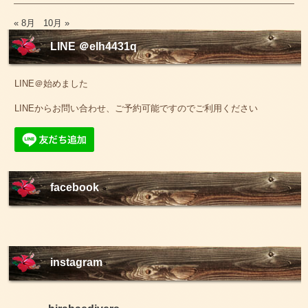
« 8月
10月 »
LINE ＠elh4431q
LINE＠始めました
LINEからお問い合わせ、ご予約可能ですのでご利用ください
facebook
instagram