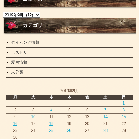
ニ
ュ
ー
カテゴリー
ス
ダイビング情報
ヒストリー
愛南情報
未分類
2019年9月
月
火
水
木
金
土
日
1
2
3
4
5
6
7
8
9
10
11
12
13
14
15
16
17
18
19
20
21
22
23
24
25
26
27
28
29
30