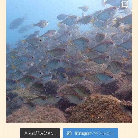
さらに読み込む...
Instagram でフォロー