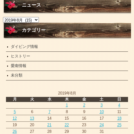
ニュース
ニ
ュ
ー
カテゴリー
ス
ダイビング情報
ヒストリー
愛南情報
未分類
2019年8月
月
火
水
木
金
土
日
1
2
3
4
5
6
7
8
9
10
11
12
13
14
15
16
17
18
19
20
21
22
23
24
25
26
27
28
29
30
31