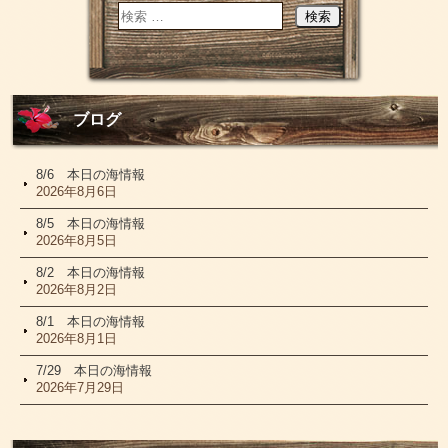
ブログ
8/6 本日の海情報
2026年8月6日
8/5 本日の海情報
2026年8月5日
8/2 本日の海情報
2026年8月2日
8/1 本日の海情報
2026年8月1日
7/29 本日の海情報
2026年7月29日