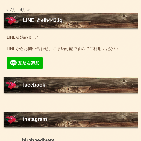
« 7月
9月 »
LINE ＠elh4431q
LINE＠始めました
LINEからお問い合わせ、ご予約可能ですのでご利用ください
facebook
instagram
hirabaedivers