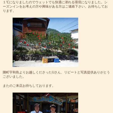
１℃になりましたのでウェットでも快適に潜れる環境になりました。シ
ーズンインをお考えの方や興味がある方はご連絡下さい。お待ちしてお
ります。
隣町宇和島よりお越しくださったUさん、リピートと写真提供ありがとう
ございました。
またのご来店お待ちしております。