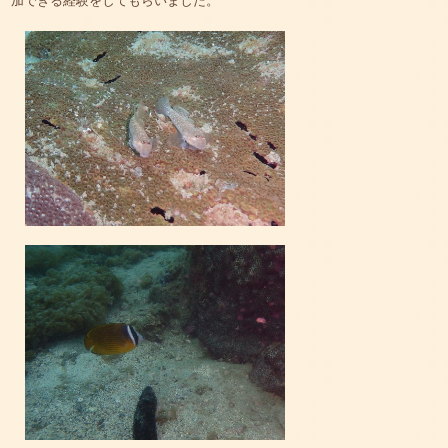
加できる経験をしてもらいました。