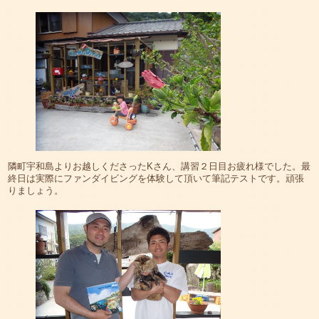
隣町宇和島よりお越しくださったKさん、講習２日目お疲れ様でした。最
終日は実際にファンダイビングを体験して頂いて筆記テストです。頑張
りましょう。