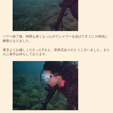
ツアー終了後、時間も遅くなったのでシャワーを浴びてすぐに５時頃に
解散となりました。
東京よりお越しくださったFさん、初来店ありがとうございました。また
のご来手お待ちしております。