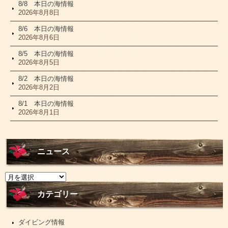
8/8 本日の海情報
2026年8月8日
8/6 本日の海情報
2026年8月6日
8/5 本日の海情報
2026年8月5日
8/2 本日の海情報
2026年8月2日
8/1 本日の海情報
2026年8月1日
ニュース
ニ
ュ
ー
カテゴリー
ス
ダイビング情報