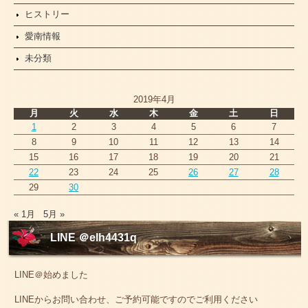
ヒストリー
愛南情報
未分類
2019年4月
月
火
水
木
金
土
日
1
2
3
4
5
6
7
8
9
10
11
12
13
14
15
16
17
18
19
20
21
22
23
24
25
26
27
28
29
30
« 1月
5月 »
LINE ＠elh4431q
LINE＠始めました
LINEからお問い合わせ、ご予約可能ですのでご利用ください