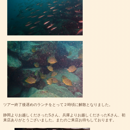
ツアー終了後遅めのランチをとって２時頃に解散となりました。
静岡よりお越しくださったSさん、兵庫よりお越しくださったKさん、初
来店ありがとうございました。またのご来店お待ちしております。