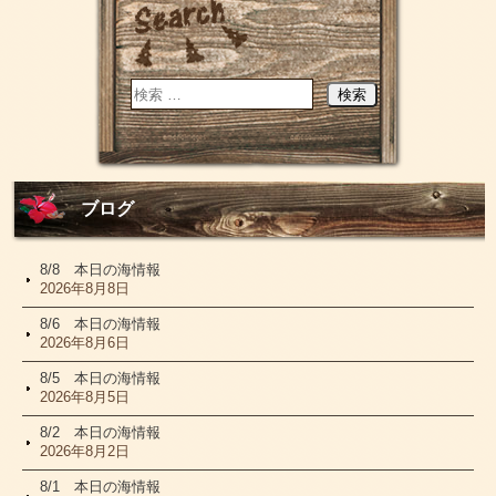
ブログ
8/8 本日の海情報
2026年8月8日
8/6 本日の海情報
2026年8月6日
8/5 本日の海情報
2026年8月5日
8/2 本日の海情報
2026年8月2日
8/1 本日の海情報