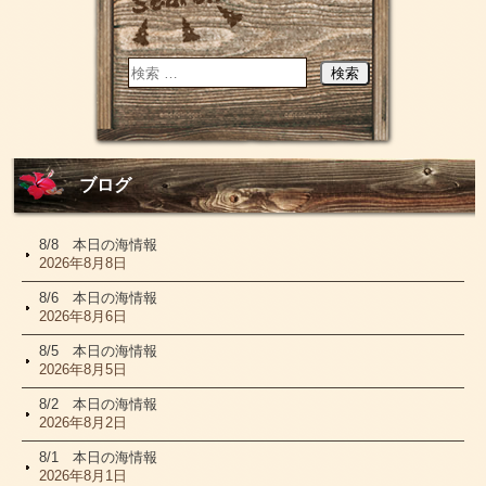
ブログ
8/8 本日の海情報
2026年8月8日
8/6 本日の海情報
2026年8月6日
8/5 本日の海情報
2026年8月5日
8/2 本日の海情報
2026年8月2日
8/1 本日の海情報
2026年8月1日