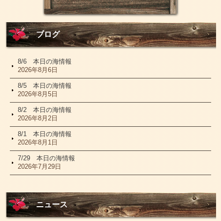
ブログ
8/6 本日の海情報
2026年8月6日
8/5 本日の海情報
2026年8月5日
8/2 本日の海情報
2026年8月2日
8/1 本日の海情報
2026年8月1日
7/29 本日の海情報
2026年7月29日
ニュース