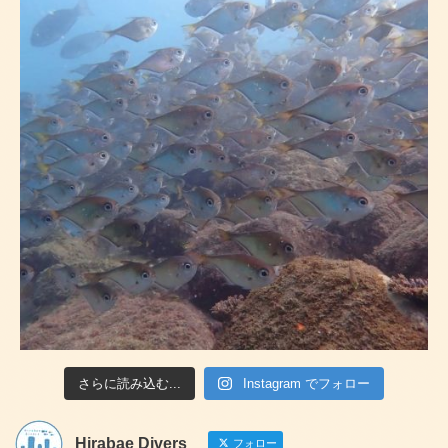
さらに読み込む...
Instagram でフォロー
Hirabae Divers
フォロー