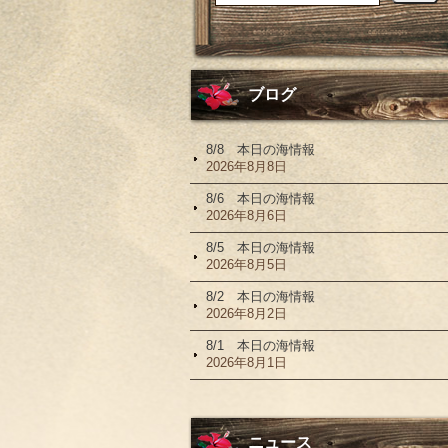
ブログ
8/8 本日の海情報
2026年8月8日
8/6 本日の海情報
2026年8月6日
8/5 本日の海情報
2026年8月5日
8/2 本日の海情報
2026年8月2日
8/1 本日の海情報
2026年8月1日
ニュース