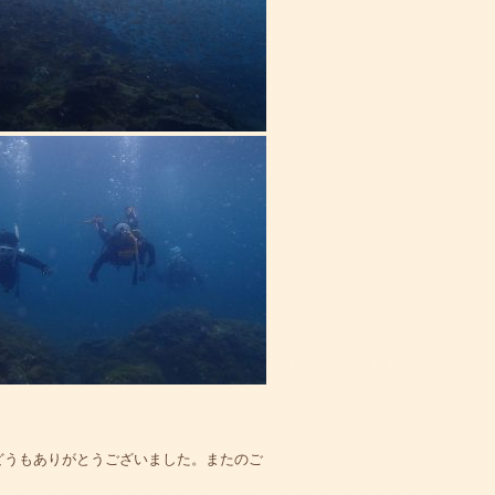
どうもありがとうございました。またのご