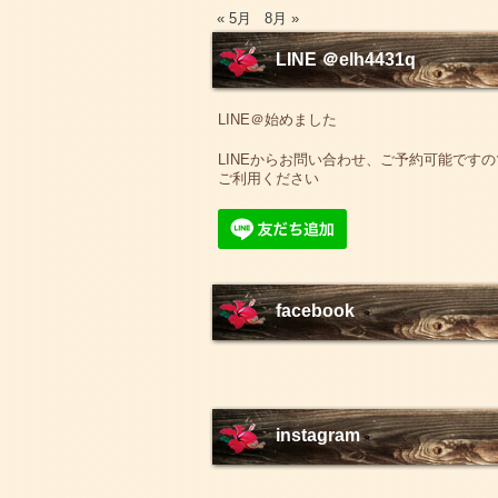
« 5月
8月 »
LINE ＠elh4431q
LINE＠始めました
LINEからお問い合わせ、ご予約可能ですの
ご利用ください
facebook
instagram