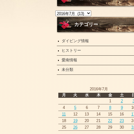
ニ
ュ
ー
カテゴリー
ス
ダイビング情報
ヒストリー
愛南情報
未分類
2016年7月
月
火
水
木
金
土
1
2
4
5
6
7
8
9
1
11
12
13
14
15
16
1
18
19
20
21
22
23
2
25
26
27
28
29
30
3