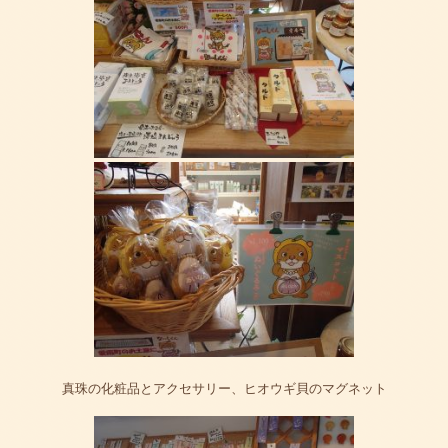
真珠の化粧品とアクセサリー、ヒオウギ貝のマグネット