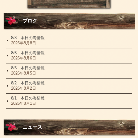
ブログ
8/8 本日の海情報
2026年8月8日
8/6 本日の海情報
2026年8月6日
8/5 本日の海情報
2026年8月5日
8/2 本日の海情報
2026年8月2日
8/1 本日の海情報
2026年8月1日
ニュース