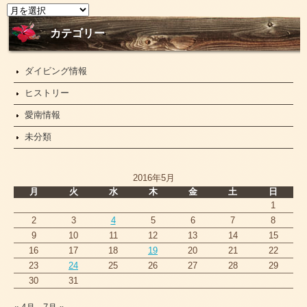
ニ
ュ
ー
カテゴリー
ス
ダイビング情報
ヒストリー
愛南情報
未分類
2016年5月
月
火
水
木
金
土
日
1
2
3
4
5
6
7
8
9
10
11
12
13
14
15
16
17
18
19
20
21
22
23
24
25
26
27
28
29
30
31