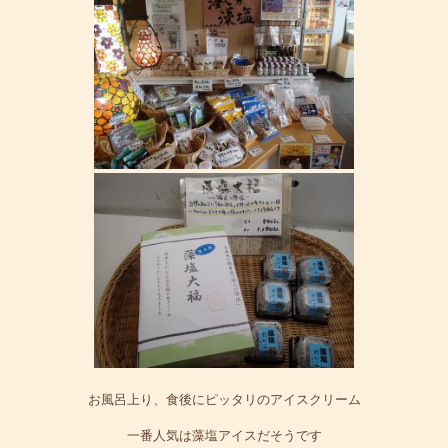
お風呂上り、食後にピッタリのアイスクリーム
一番人気は藻塩アイスだそうです