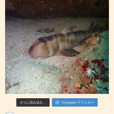
さらに読み込む...
Instagram でフォロー