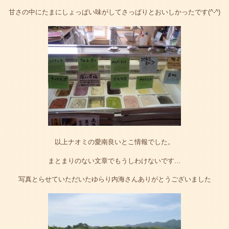
甘さの中にたまにしょっぱい味がしてさっぱりとおいしかったです(^-^)
以上ナオミの愛南良いとこ情報でした。
まとまりのない文章でもうしわけないです…
写真とらせていただいたゆらり内海さんありがとうございました