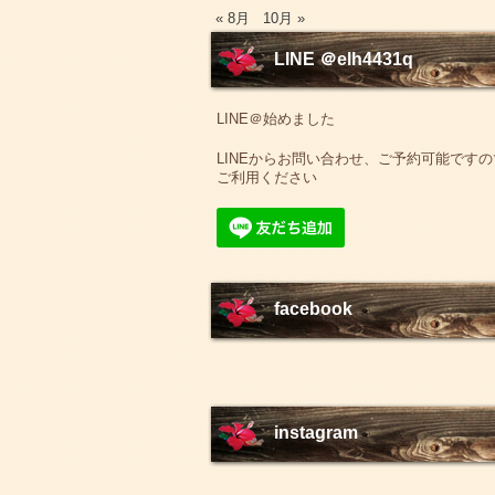
« 8月
10月 »
LINE ＠elh4431q
LINE＠始めました
LINEからお問い合わせ、ご予約可能ですの
ご利用ください
facebook
instagram