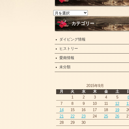
ニ
ュ
ー
カテゴリー
ス
ダイビング情報
ヒストリー
愛南情報
未分類
2015年9月
月
火
水
木
金
土
1
2
3
4
5
7
8
9
10
11
12
1
14
15
16
17
18
19
2
21
22
23
24
25
26
2
28
29
30