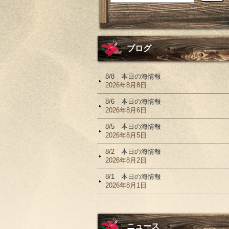
ブログ
8/8 本日の海情報
2026年8月8日
8/6 本日の海情報
2026年8月6日
8/5 本日の海情報
2026年8月5日
8/2 本日の海情報
2026年8月2日
8/1 本日の海情報
2026年8月1日
ニュース