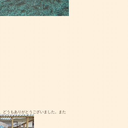
、どうもありがとうございました。また